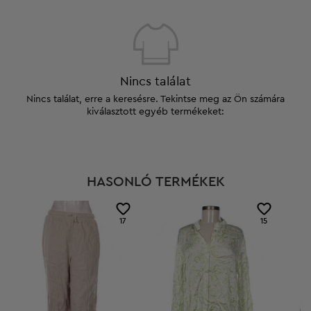
Nincs találat
Nincs találat, erre a keresésre. Tekintse meg az Ön számára
kiválasztott egyéb termékeket:
HASONLÓ TERMÉKEK
17
15