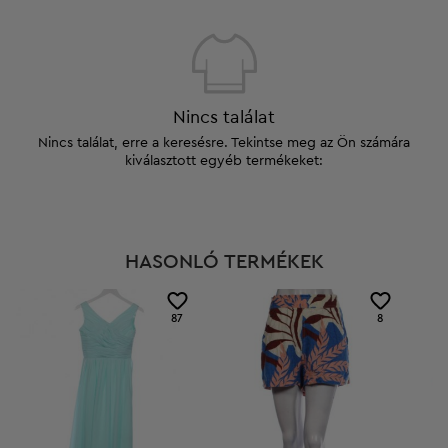
Nincs találat
Nincs találat, erre a keresésre. Tekintse meg az Ön számára
kiválasztott egyéb termékeket:
HASONLÓ TERMÉKEK
87
8