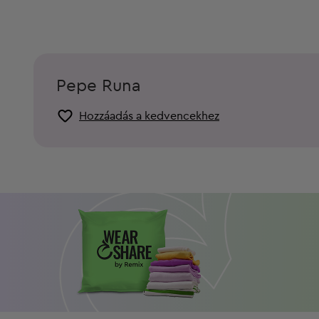
Pepe Runa
Hozzáadás a kedvencekhez