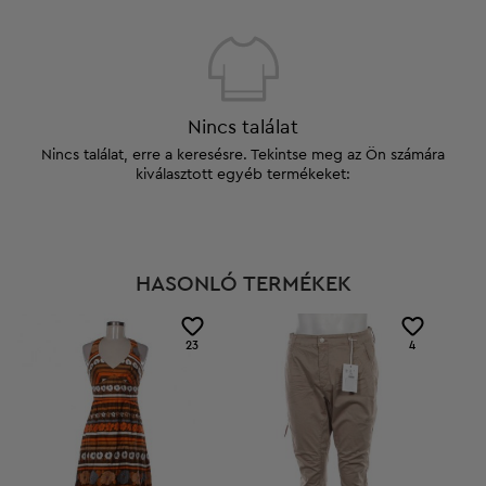
Nincs találat
Nincs találat, erre a keresésre. Tekintse meg az Ön számára
kiválasztott egyéb termékeket:
HASONLÓ TERMÉKEK
23
4