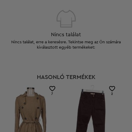
Nincs találat
Nincs találat, erre a keresésre. Tekintse meg az Ön számára
kiválasztott egyéb termékeket:
HASONLÓ TERMÉKEK
7
2