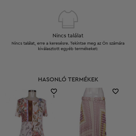
Nincs találat
Nincs találat, erre a keresésre. Tekintse meg az Ön számára
kiválasztott egyéb termékeket:
HASONLÓ TERMÉKEK
1