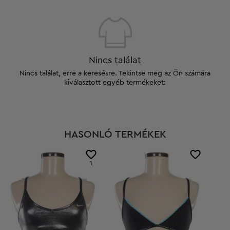
Nincs találat
Nincs találat, erre a keresésre. Tekintse meg az Ön számára
kiválasztott egyéb termékeket:
HASONLÓ TERMÉKEK
1