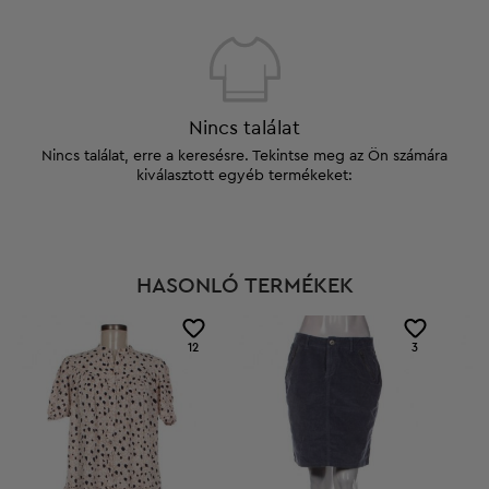
Nincs találat
Nincs találat, erre a keresésre. Tekintse meg az Ön számára
kiválasztott egyéb termékeket:
HASONLÓ TERMÉKEK
12
3