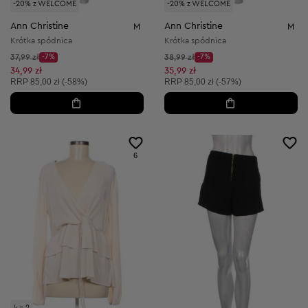
-20% z WELCOME
-20% z WELCOME
Ann Christine
Ann Christine
M
M
Krótka spódnica
Krótka spódnica
Cena początkowa:
Cena początkowa:
37,99 zł
-7%
38,99 zł
-7%
Discount Price:
Discount Price:
Obniżona cena:
Obniżona cena:
34,99 zł
35,99 zł
Cena sugerowana:
Cena sugerowana:
RRP
85,00 zł (-58%)
RRP
85,00 zł (-57%)
6
4 = 2