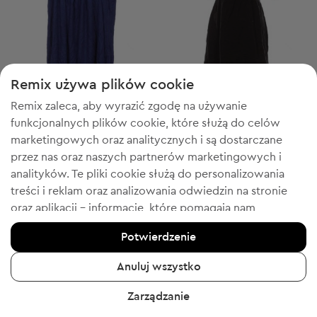
Remix używa plików cookie
4 = 2
Remix zaleca, aby wyrazić zgodę na używanie
-20% z WELCOME
-20% z WELCOME
funkcjonalnych plików cookie, które służą do celów
Ann Christine
Ann Christine
XS
M
marketingowych oraz analitycznych i są dostarczane
Damska bluzka z krótkim rękawem
Krótka sukienka
przez nas oraz naszych partnerów marketingowych i
41,99 zł
7,99 zł
analityków. Te pliki cookie służą do personalizowania
Cena sugerowana:
Cena sugerowana:
RRP
85,00 zł (-50%)
RRP
172,00 zł (-95%)
treści i reklam oraz analizowania odwiedzin na stronie
oraz aplikacji - informacje, które pomagają nam
pokazywać Tobie produkty, które Tobie się spodobają.
Potwierdzenie
Jeśli się zgadzasz, potwierdź, klikając przycisk „Tak,
2
2
zgadzam się”.
Anuluj wszystko
Aby uzyskać więcej informacji, kliknij „Chcę uzyskać
Zarządzanie
więcej informacji” lub przejdź do „Polityki prywatności i