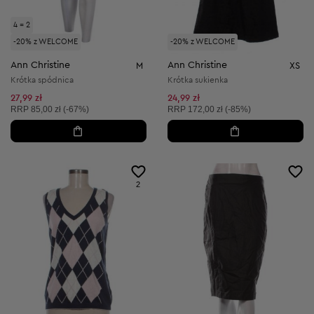
4 = 2
-20% z WELCOME
-20% z WELCOME
Ann Christine
Ann Christine
M
XS
Krótka spódnica
Krótka sukienka
27,99 zł
24,99 zł
Cena sugerowana:
Cena sugerowana:
RRP
85,00 zł (-67%)
RRP
172,00 zł (-85%)
2