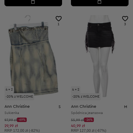
1
3
4 = 2
4 = 2
-20% z WELCOME
-20% z WELCOME
Ann Christine
Ann Christine
S
M
Sukienka
Spódnica jeansowa
Cena początkowa:
Cena początkowa:
97,99 zł
-69%
55,99 zł
-26%
Discount Price:
Discount Price:
Obniżona cena:
Obniżona cena:
29,99 zł
40,99 zł
Cena sugerowana:
Cena sugerowana:
RRP
172,00 zł (-82%)
RRP
127,00 zł (-67%)