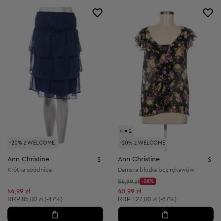
4 = 2
-20% z WELCOME
-20% z WELCOME
Ann Christine
Ann Christine
S
S
Krótka spódnica
Damska bluzka bez rękawów
Cena początkowa:
56,99 zł
-28%
Discount Price:
Obniżona cena:
44,99 zł
40,99 zł
Cena sugerowana:
Cena sugerowana:
RRP
85,00 zł (-47%)
RRP
127,00 zł (-67%)