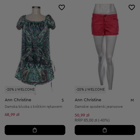
-20% z WELCOME
-20% z WELCOME
Ann Christine
Ann Christine
S
M
Damska bluzka z krótkim rękawem
Damskie spodenki jeansowe
68,99 zł
50,99 zł
Cena sugerowana:
RRP
85,00 zł (-40%)