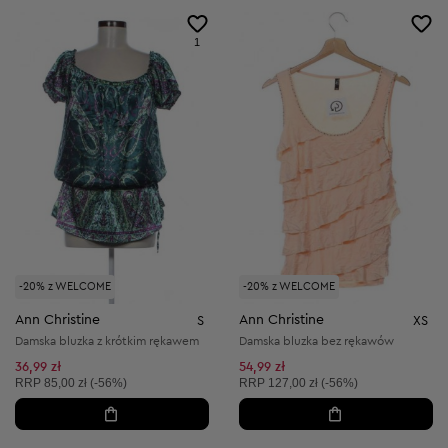
1
-20% z WELCOME
-20% z WELCOME
Ann Christine
Ann Christine
S
XS
Damska bluzka z krótkim rękawem
Damska bluzka bez rękawów
36,99 zł
54,99 zł
Cena sugerowana:
Cena sugerowana:
RRP
85,00 zł (-56%)
RRP
127,00 zł (-56%)