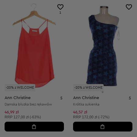
1
-20% z WELCOME
-20% z WELCOME
Ann Christine
Ann Christine
S
S
Damska bluzka bez rękawów
Krótka sukienka
46,99 zł
46,57 zł
Cena sugerowana:
Cena sugerowana:
RRP
127,00 zł (-63%)
RRP
172,00 zł (-72%)