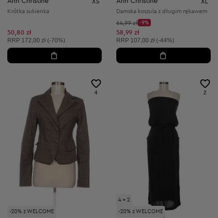
Ann Christine
Ann Christine
XS
XL
Krótka sukienka
Damska koszula z długim rękawem
Cena początkowa:
64,99 zł
-9%
Discount Price:
Obniżona cena:
50,80 zł
58,99 zł
Cena sugerowana:
Cena sugerowana:
RRP
172,00 zł (-70%)
RRP
107,00 zł (-44%)
4
2
4 = 2
-20% z WELCOME
-20% z WELCOME