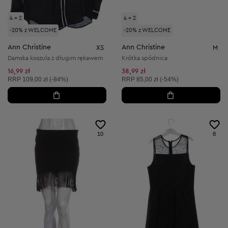
4 = 2
4 = 2
-20% z WELCOME
-20% z WELCOME
Ann Christine
Ann Christine
XS
M
Damska koszula z długim rękawem
Krótka spódnica
16,99 zł
38,99 zł
Cena sugerowana:
Cena sugerowana:
RRP
109,00 zł (-84%)
RRP
85,00 zł (-54%)
10
8