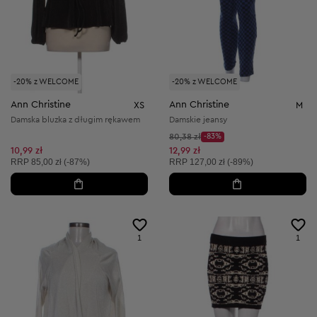
-20% z WELCOME
-20% z WELCOME
Ann Christine
Ann Christine
XS
M
Damska bluzka z długim rękawem
Damskie jeansy
Cena początkowa:
80,38 zł
-83%
Discount Price:
Obniżona cena:
10,99 zł
12,99 zł
Cena sugerowana:
Cena sugerowana:
RRP
85,00 zł (-87%)
RRP
127,00 zł (-89%)
1
1