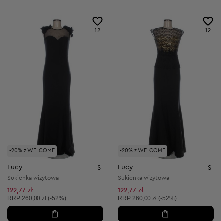
12
12
-20% z WELCOME
-20% z WELCOME
Lucy
Lucy
S
S
Sukienka wizytowa
Sukienka wizytowa
122,77 zł
122,77 zł
Cena sugerowana:
Cena sugerowana:
RRP
260,00 zł (-52%)
RRP
260,00 zł (-52%)