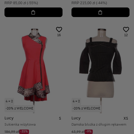
Cena sugerowana:
Cena sugerowana:
RRP
85,00 zł (-55%)
RRP
215,00 zł (-44%)
16
12
4 = 2
4 = 2
-20% z WELCOME
-20% z WELCOME
Lucy
Lucy
S
XS
Sukienka wizytowa
Damska bluzka z długim rękawem
Cena początkowa:
Cena początkowa:
186,99 zł
-35%
63,99 zł
-9%
Discount Price:
Discount Price: