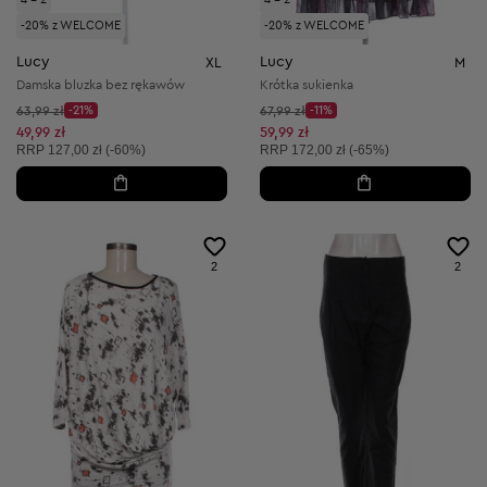
-20% z WELCOME
-20% z WELCOME
Lucy
Lucy
XL
M
Damska bluzka bez rękawów
Krótka sukienka
Cena początkowa:
Cena początkowa:
63,99 zł
-21%
67,99 zł
-11%
Discount Price:
Discount Price:
Obniżona cena:
Obniżona cena:
49,99 zł
59,99 zł
Cena sugerowana:
Cena sugerowana:
RRP
127,00 zł (-60%)
RRP
172,00 zł (-65%)
2
2