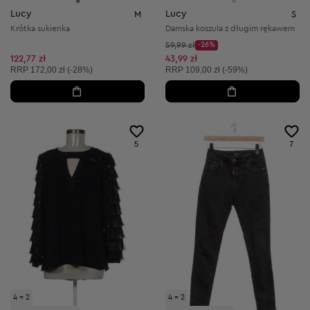
Lucy
Lucy
M
S
Krótka sukienka
Damska koszula z długim rękawem
Cena początkowa:
59,99 zł
-26%
Discount Price:
Obniżona cena:
122,77 zł
43,99 zł
Cena sugerowana:
Cena sugerowana:
RRP
172,00 zł (-28%)
RRP
109,00 zł (-59%)
5
7
4 = 2
4 = 2