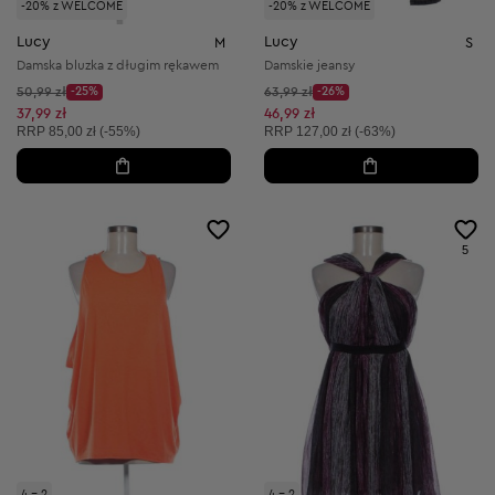
-20% z WELCOME
-20% z WELCOME
Lucy
Lucy
M
S
Damska bluzka z długim rękawem
Damskie jeansy
Cena początkowa:
Cena początkowa:
50,99 zł
-25%
63,99 zł
-26%
Discount Price:
Discount Price:
Obniżona cena:
Obniżona cena:
37,99 zł
46,99 zł
Cena sugerowana:
Cena sugerowana:
RRP
85,00 zł (-55%)
RRP
127,00 zł (-63%)
5
4 = 2
4 = 2