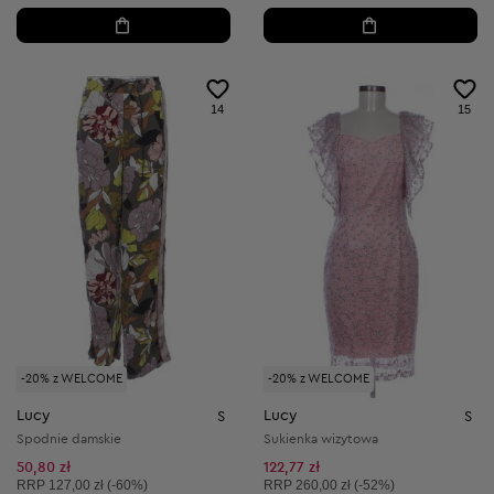
14
15
-20% z WELCOME
-20% z WELCOME
Lucy
Lucy
S
S
Spodnie damskie
Sukienka wizytowa
50,80 zł
122,77 zł
Cena sugerowana:
Cena sugerowana:
RRP
127,00 zł (-60%)
RRP
260,00 zł (-52%)