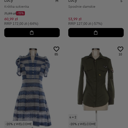
Lucy
Lucy
M
S
Krótka sukienka
Spodnie damskie
Cena początkowa:
71,99 zł
-15%
Discount Price:
Obniżona cena:
60,99 zł
53,99 zł
Cena sugerowana:
Cena sugerowana:
RRP
172,00 zł (-64%)
RRP
127,00 zł (-57%)
85
10
4 = 2
-20% z WELCOME
-20% z WELCOME