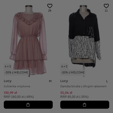
29
11
4 = 2
4 = 2
-20% z WELCOME
-20% z WELCOME
Lucy
Lucy
M
L
Sukienka wizytowa
Damska bluzka z długim rękawem
130,99 zł
55,04 zł
Cena sugerowana:
Cena sugerowana:
RRP
260,00 zł (-49%)
RRP
85,00 zł (-35%)