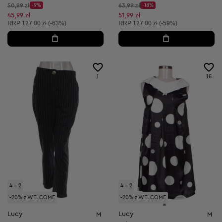
Cena początkowa:
Cena początkowa:
50,99 zł
-9%
63,99 zł
-18%
Discount Price:
Discount Price:
Obniżona cena:
Obniżona cena:
45,99 zł
51,99 zł
Cena sugerowana:
Cena sugerowana:
RRP
127,00 zł (-63%)
RRP
127,00 zł (-59%)
1
16
4 = 2
4 = 2
-20% z WELCOME
-20% z WELCOME
Lucy
Lucy
M
M