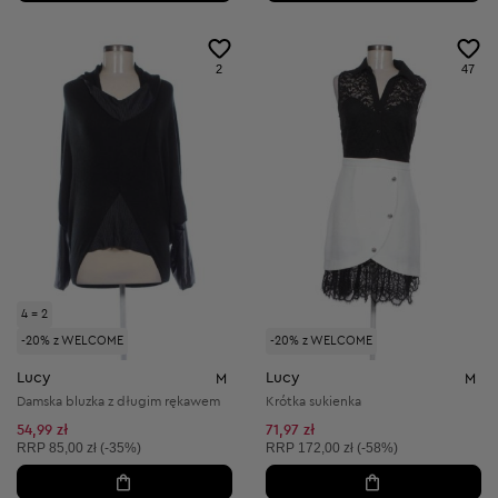
2
47
4 = 2
-20% z WELCOME
-20% z WELCOME
Lucy
Lucy
M
M
Damska bluzka z długim rękawem
Krótka sukienka
54,99 zł
71,97 zł
Cena sugerowana:
Cena sugerowana:
RRP
85,00 zł (-35%)
RRP
172,00 zł (-58%)