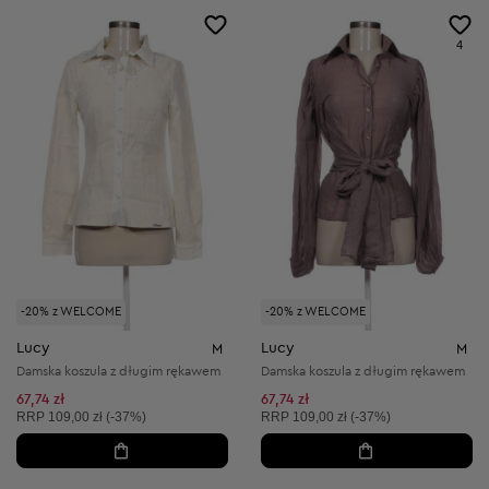
4
-20% z WELCOME
-20% z WELCOME
Lucy
Lucy
M
M
Damska koszula z długim rękawem
Damska koszula z długim rękawem
67,74 zł
67,74 zł
Cena sugerowana:
Cena sugerowana:
RRP
109,00 zł (-37%)
RRP
109,00 zł (-37%)