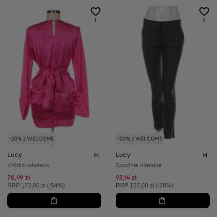
1
2
-20% z WELCOME
-20% z WELCOME
Lucy
Lucy
M
M
Krótka sukienka
Spodnie damskie
78,99 zł
93,14 zł
Cena sugerowana:
Cena sugerowana:
RRP
172,00 zł (-54%)
RRP
127,00 zł (-26%)