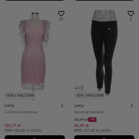
17
2
4 = 2
-20% z WELCOME
-20% z WELCOME
Lucy
Lucy
S
S
Sukienka wizytowa
Spodnie damskie
Cena początkowa:
50,99 zł
-9%
Discount Price:
Obniżona cena:
122,77 zł
45,99 zł
Cena sugerowana:
Cena sugerowana:
RRP
260,00 zł (-52%)
RRP
127,00 zł (-63%)