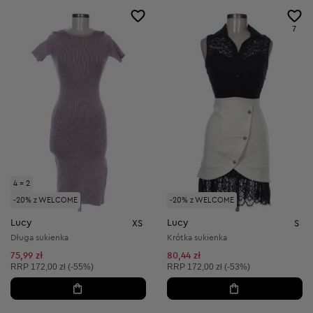
7
4 = 2
-20% z WELCOME
-20% z WELCOME
Lucy
Lucy
XS
S
Długa sukienka
Krótka sukienka
75,99 zł
80,44 zł
Cena sugerowana:
Cena sugerowana:
RRP
172,00 zł (-55%)
RRP
172,00 zł (-53%)