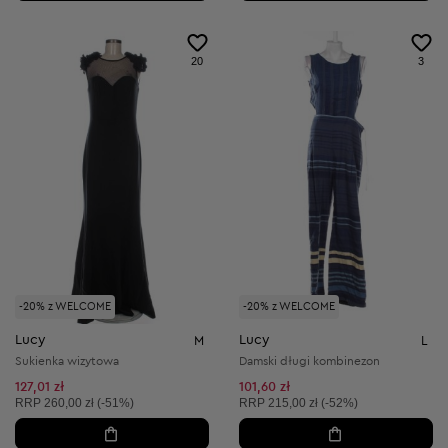
20
3
-20% z WELCOME
-20% z WELCOME
Lucy
Lucy
M
L
Sukienka wizytowa
Damski długi kombinezon
127,01 zł
101,60 zł
Cena sugerowana:
Cena sugerowana:
RRP
260,00 zł (-51%)
RRP
215,00 zł (-52%)