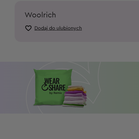
Woolrich
Dodaj do ulubionych