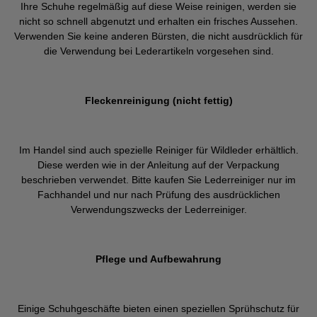
Ihre Schuhe regelmäßig auf diese Weise reinigen, werden sie
nicht so schnell abgenutzt und erhalten ein frisches Aussehen.
Verwenden Sie keine anderen Bürsten, die nicht ausdrücklich für
die Verwendung bei Lederartikeln vorgesehen sind.
Fleckenreinigung (nicht fettig)
Im Handel sind auch spezielle Reiniger für Wildleder erhältlich.
Diese werden wie in der Anleitung auf der Verpackung
beschrieben verwendet. Bitte kaufen Sie Lederreiniger nur im
Fachhandel und nur nach Prüfung des ausdrücklichen
Verwendungszwecks der Lederreiniger.
Pflege und Aufbewahrung
Einige Schuhgeschäfte bieten einen speziellen Sprühschutz für