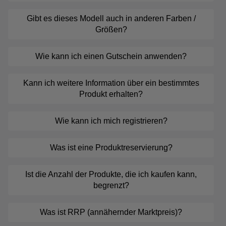
Gibt es dieses Modell auch in anderen Farben /
Größen?
Wie kann ich einen Gutschein anwenden?
Kann ich weitere Information über ein bestimmtes
Produkt erhalten?
Wie kann ich mich registrieren?
Was ist eine Produktreservierung?
Ist die Anzahl der Produkte, die ich kaufen kann,
begrenzt?
Was ist RRP (annähernder Marktpreis)?