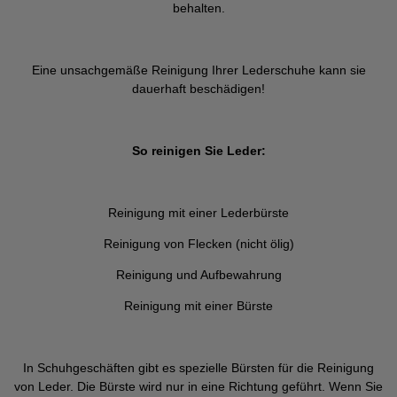
behalten.
Eine unsachgemäße Reinigung Ihrer Lederschuhe kann sie
dauerhaft beschädigen!
So reinigen Sie Leder:
Reinigung mit einer Lederbürste
Reinigung von Flecken (nicht ölig)
Reinigung und Aufbewahrung
Reinigung mit einer Bürste
In Schuhgeschäften gibt es spezielle Bürsten für die Reinigung
von Leder. Die Bürste wird nur in eine Richtung geführt. Wenn Sie