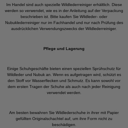
Im Handel sind auch spezielle Wildlederreiniger erhältlich. Diese
werden so verwendet, wie es in der Anleitung auf der Verpackung
beschrieben ist. Bitte kaufen Sie Wildleder- oder
Nubuklederreiniger nur im Fachhandel und nur nach Prüfung des
ausdrücklichen Verwendungszwecks der Wildlederreiniger.
Pflege und Lagerung
Einige Schuhgeschäfte bieten einen speziellen Sprühschutz für
Wildleder und Nubuk an. Wenn es aufgetragen wird, schützt es
den Stoff vor Wasserflecken und Schmutz. Es kann sowohl vor
dem ersten Tragen der Schuhe als auch nach jeder Reinigung
verwendet werden.
Am besten bewahren Sie Wildlederschuhe in ihrer mit Papier
gefüllten Originalschachtel auf, um ihre Form nicht zu
beschädigen.