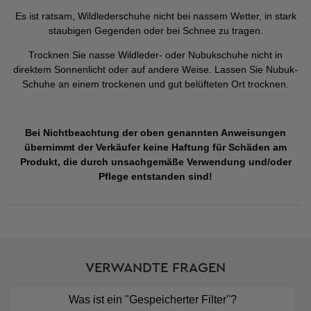
Es ist ratsam, Wildlederschuhe nicht bei nassem Wetter, in stark
staubigen Gegenden oder bei Schnee zu tragen.
Trocknen Sie nasse Wildleder- oder Nubukschuhe nicht in
direktem Sonnenlicht oder auf andere Weise. Lassen Sie Nubuk-
Schuhe an einem trockenen und gut belüfteten Ort trocknen.
Bei Nichtbeachtung der oben genannten Anweisungen
übernimmt der Verkäufer keine Haftung für Schäden am
Produkt, die durch unsachgemäße Verwendung und/oder
Pflege entstanden sind!
VERWANDTE FRAGEN
Was ist ein "Gespeicherter Filter"?