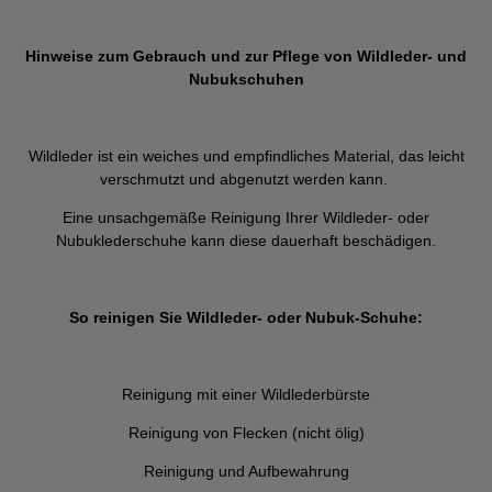
Hinweise zum Gebrauch und zur Pflege von Wildleder- und
Nubukschuhen
Wildleder ist ein weiches und empfindliches Material, das leicht
verschmutzt und abgenutzt werden kann.
Eine unsachgemäße Reinigung Ihrer Wildleder- oder
Nubuklederschuhe kann diese dauerhaft beschädigen.
So reinigen Sie Wildleder- oder Nubuk-Schuhe:
Reinigung mit einer Wildlederbürste
Reinigung von Flecken (nicht ölig)
Reinigung und Aufbewahrung