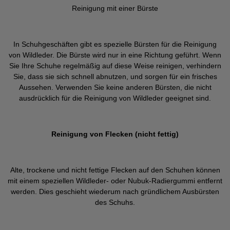
Reinigung mit einer Bürste
In Schuhgeschäften gibt es spezielle Bürsten für die Reinigung
von Wildleder. Die Bürste wird nur in eine Richtung geführt. Wenn
Sie Ihre Schuhe regelmäßig auf diese Weise reinigen, verhindern
Sie, dass sie sich schnell abnutzen, und sorgen für ein frisches
Aussehen. Verwenden Sie keine anderen Bürsten, die nicht
ausdrücklich für die Reinigung von Wildleder geeignet sind.
Reinigung von Flecken (nicht fettig)
Alte, trockene und nicht fettige Flecken auf den Schuhen können
mit einem speziellen Wildleder- oder Nubuk-Radiergummi entfernt
werden. Dies geschieht wiederum nach gründlichem Ausbürsten
des Schuhs.