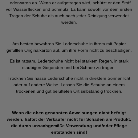
Lederwaren an. Wenn er aufgetragen wird, schützt er den Stoff
vor Wasserflecken und Schmutz. Es kann sowohl vor dem ersten
Tragen der Schuhe als auch nach jeder Reinigung verwendet
werden.
Am besten bewahren Sie Lederschuhe in ihrem mit Papier
gefüllten Originalkarton auf, um ihre Form nicht zu beschädigen.
Es ist ratsam, Lederschuhe nicht bei starkem Regen, in stark
staubigen Gegenden und bei Schnee zu tragen.
Trocknen Sie nasse Lederschuhe nicht in direktem Sonnenlicht
oder auf andere Weise. Lassen Sie die Schuhe an einem
trockenen und gut belüfteten Ort selbständig trocknen.
Wenn die oben genannten Anweisungen nicht befolgt
werden, haftet der Verkäufer nicht für Schäden am Produkt,
die durch unsachgemäße Verwendung und/oder Pflege
entstanden sind!