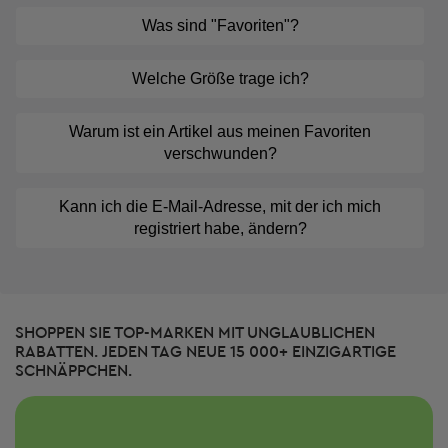
Was sind "Favoriten"?
Welche Größe trage ich?
Warum ist ein Artikel aus meinen Favoriten
verschwunden?
Kann ich die E-Mail-Adresse, mit der ich mich
registriert habe, ändern?
SHOPPEN SIE TOP-MARKEN MIT UNGLAUBLICHEN
RABATTEN. JEDEN TAG NEUE 15 000+ EINZIGARTIGE
SCHNÄPPCHEN.