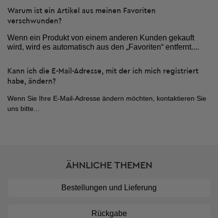
Warum ist ein Artikel aus meinen Favoriten
verschwunden?
Wenn ein Produkt von einem anderen Kunden gekauft
wird, wird es automatisch aus den „Favoriten“ entfernt....
Kann ich die E-Mail-Adresse, mit der ich mich registriert
habe, ändern?
Wenn Sie Ihre E-Mail-Adresse ändern möchten, kontaktieren Sie
uns bitte...
ÄHNLICHE THEMEN
Bestellungen und Lieferung
Rückgabe