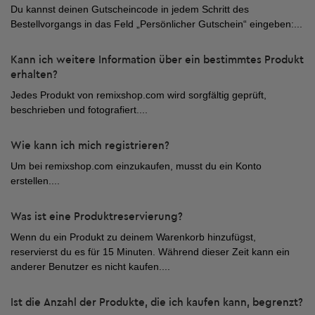
Du kannst deinen Gutscheincode in jedem Schritt des
Bestellvorgangs in das Feld „Persönlicher Gutschein“ eingeben:...
Kann ich weitere Information über ein bestimmtes Produkt
erhalten?
Jedes Produkt von remixshop.com wird sorgfältig geprüft,
beschrieben und fotografiert....
Wie kann ich mich registrieren?
Um bei remixshop.com einzukaufen, musst du ein Konto
erstellen....
Was ist eine Produktreservierung?
Wenn du ein Produkt zu deinem Warenkorb hinzufügst,
reservierst du es für 15 Minuten. Während dieser Zeit kann ein
anderer Benutzer es nicht kaufen....
Ist die Anzahl der Produkte, die ich kaufen kann, begrenzt?