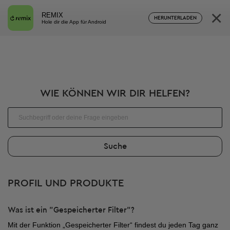
×
REMIX
HERUNTERLADEN
Hole dir die App für Android
WIE KÖNNEN WIR DIR HELFEN?
Suchen
Suche
PROFIL UND PRODUKTE
Was ist ein "Gespeicherter Filter"?
Mit der Funktion „Gespeicherter Filter“ findest du jeden Tag ganz