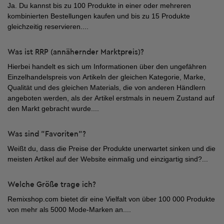
Ja. Du kannst bis zu 100 Produkte in einer oder mehreren
kombinierten Bestellungen kaufen und bis zu 15 Produkte
gleichzeitig reservieren....
Was ist RRP (annähernder Marktpreis)?
Hierbei handelt es sich um Informationen über den ungefähren
Einzelhandelspreis von Artikeln der gleichen Kategorie, Marke,
Qualität und des gleichen Materials, die von anderen Händlern
angeboten werden, als der Artikel erstmals in neuem Zustand auf
den Markt gebracht wurde.
...
Was sind "Favoriten"?
Weißt du, dass die Preise der Produkte unerwartet sinken und die
meisten Artikel auf der Website einmalig und einzigartig sind?...
Welche Größe trage ich?
Remixshop.com bietet dir eine Vielfalt von über 100 000 Produkte
von mehr als 5000 Mode-Marken an....