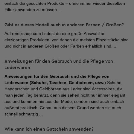
einfach die gesuchten Produkte – ohne immer wieder dieselben
Filter anwenden zu müssen...
Gibt es dieses Modell auch in anderen Farben / Größen?
Auf remixshop.com findest du eine große Auswahl an
einzigartigen Produkten, von denen die meisten Einzelstücke sind
und nicht in anderen Größen oder Farben erhältlich sind....
Anweisungen für den Gebrauch und die Pflege von
Lederwaren
Anweisungen für den Gebrauch und die Pflege von
Lederwaren (Schuhe, Taschen, Geldbörsen, usw.)
Schuhe,
Handtaschen und Geldbörsen aus Leder sind Accessoires, die
man jeden Tag benutzt, denn sie sehen nicht nur immer elegant
aus und kommen nie aus der Mode, sondern sind auch einfach
äußerst praktisch. Genau aus diesem Grund werden sie auch
schnell schmutzig ...
Wie kann ich einen Gutschein anwenden?