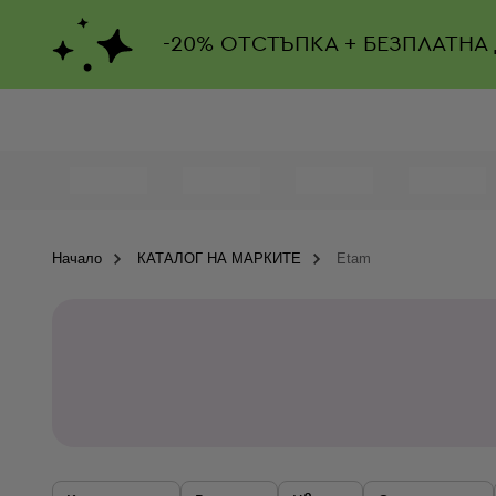
-
20%
ОТСТЪПКА + БЕЗПЛАТНА
Начало
КАТАЛОГ НА МАРКИТЕ
Etam