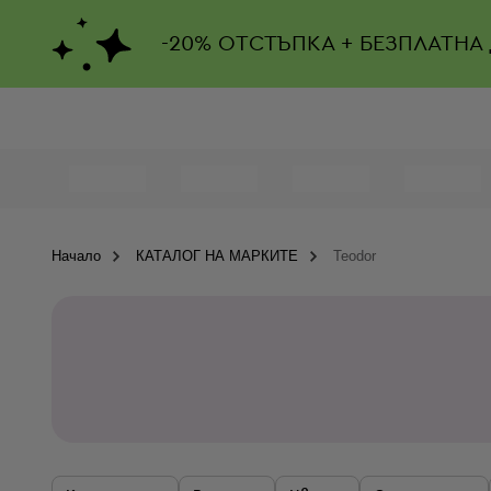
-
20%
ОТСТЪПКА + БЕЗПЛАТНА
Начало
КАТАЛОГ НА МАРКИТЕ
Teodor