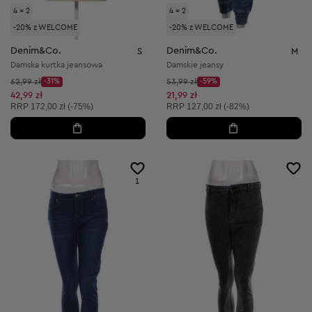
4 = 2
4 = 2
-20% z WELCOME
-20% z WELCOME
Denim&Co.
Denim&Co.
S
M
Damska kurtka jeansowa
Damskie jeansy
Cena początkowa:
Cena początkowa:
62,99 zł
-31%
53,99 zł
-59%
Discount Price:
Discount Price:
Obniżona cena:
Obniżona cena:
42,99 zł
21,99 zł
Cena sugerowana:
Cena sugerowana:
RRP
172,00 zł (-75%)
RRP
127,00 zł (-82%)
1