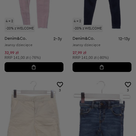
4 = 2
4 = 2
-20% z WELCOME
-20% z WELCOME
Denim&Co.
Denim&Co.
2-3y
12-13y
Jeansy dziecięce
Jeansy dziecięce
32,99 zł
27,99 zł
Cena sugerowana:
Cena sugerowana:
RRP
141,00 zł (-76%)
RRP
141,00 zł (-80%)
3
3