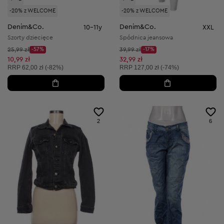
-20% z WELCOME
-20% z WELCOME
Denim&Co.
Denim&Co.
10-11y
XXL
Szorty dziecięce
Spódnica jeansowa
Cena początkowa:
Cena początkowa:
25,99 zł
-57%
39,99 zł
-17%
Discount Price:
Discount Price:
Obniżona cena:
Obniżona cena:
10,99 zł
32,99 zł
Cena sugerowana:
Cena sugerowana:
RRP
62,00 zł (-82%)
RRP
127,00 zł (-74%)
2
6