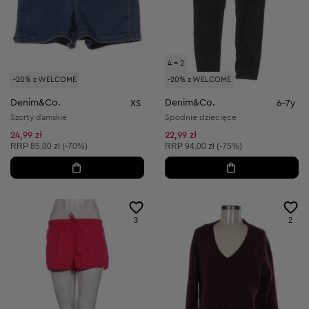
4 = 2
-20% z WELCOME
-20% z WELCOME
Denim&Co.
Denim&Co.
XS
6-7y
Szorty damskie
Spodnie dziecięce
24,99 zł
22,99 zł
Cena sugerowana:
Cena sugerowana:
RRP
85,00 zł (-70%)
RRP
94,00 zł (-75%)
3
2