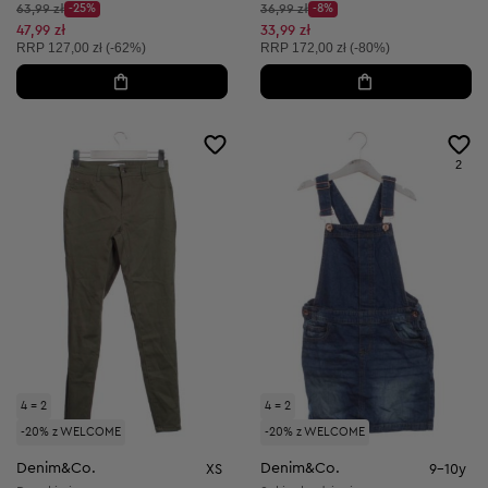
Cena początkowa:
Cena początkowa:
63,99 zł
-25%
36,99 zł
-8%
Discount Price:
Discount Price:
Obniżona cena:
Obniżona cena:
47,99 zł
33,99 zł
Cena sugerowana:
Cena sugerowana:
RRP
127,00 zł (-62%)
RRP
172,00 zł (-80%)
2
4 = 2
4 = 2
-20% z WELCOME
-20% z WELCOME
Denim&Co.
Denim&Co.
XS
9-10y