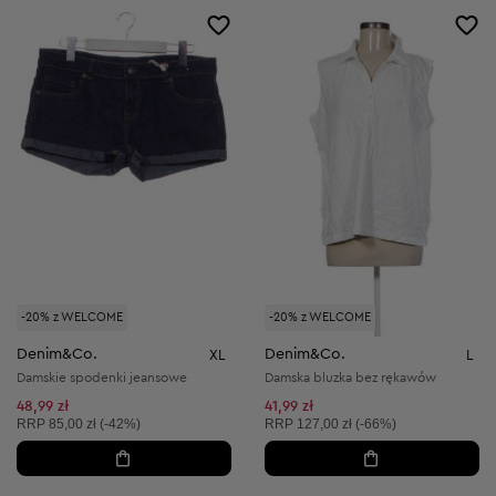
-20% z WELCOME
-20% z WELCOME
Denim&Co.
Denim&Co.
XL
L
Damskie spodenki jeansowe
Damska bluzka bez rękawów
48,99 zł
41,99 zł
Cena sugerowana:
Cena sugerowana:
RRP
85,00 zł (-42%)
RRP
127,00 zł (-66%)