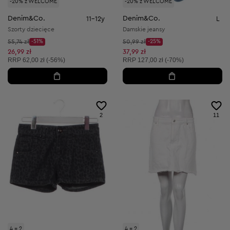
-20% z WELCOME
-20% z WELCOME
Denim&Co.
Denim&Co.
11-12y
L
Szorty dziecięce
Damskie jeansy
Cena początkowa:
Cena początkowa:
55,74 zł
-51%
50,99 zł
-25%
Discount Price:
Discount Price:
Obniżona cena:
Obniżona cena:
26,99 zł
37,99 zł
Cena sugerowana:
Cena sugerowana:
RRP
62,00 zł (-56%)
RRP
127,00 zł (-70%)
2
11
4 = 2
4 = 2