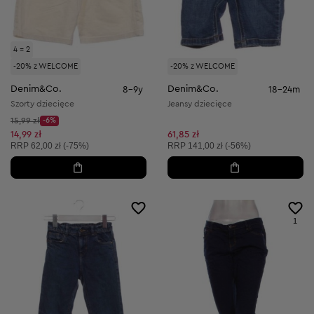
4 = 2
-20% z WELCOME
-20% z WELCOME
Denim&Co.
Denim&Co.
8-9y
18-24m
Szorty dziecięce
Jeansy dziecięce
Cena początkowa:
15,99 zł
-6%
Discount Price:
Obniżona cena:
14,99 zł
61,85 zł
Cena sugerowana:
Cena sugerowana:
RRP
62,00 zł (-75%)
RRP
141,00 zł (-56%)
1