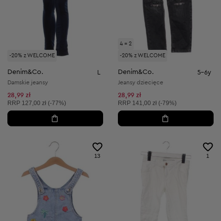
4 = 2
-20% z WELCOME
-20% z WELCOME
Denim&Co.
Denim&Co.
L
5-6y
Damskie jeansy
Jeansy dziecięce
28,99 zł
28,99 zł
Cena sugerowana:
Cena sugerowana:
RRP
127,00 zł (-77%)
RRP
141,00 zł (-79%)
13
1