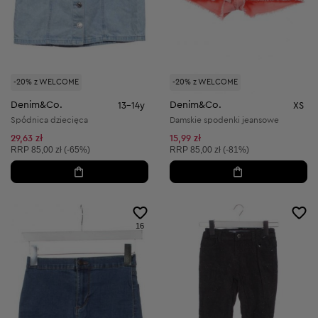
-20% z WELCOME
-20% z WELCOME
Denim&Co.
Denim&Co.
13-14y
XS
Spódnica dziecięca
Damskie spodenki jeansowe
29,63 zł
15,99 zł
Cena sugerowana:
Cena sugerowana:
RRP
85,00 zł (-65%)
RRP
85,00 zł (-81%)
16