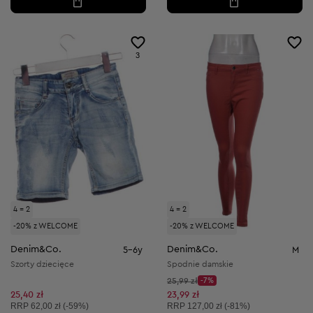
3
4 = 2
4 = 2
-20% z WELCOME
-20% z WELCOME
Denim&Co.
Denim&Co.
5-6y
M
Szorty dziecięce
Spodnie damskie
Cena początkowa:
25,99 zł
-7%
Discount Price:
Obniżona cena:
25,40 zł
23,99 zł
Cena sugerowana:
Cena sugerowana:
RRP
62,00 zł (-59%)
RRP
127,00 zł (-81%)